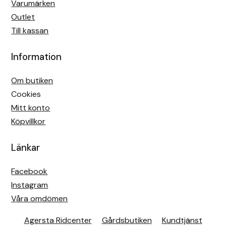
Varumärken
Outlet
Till kassan
Information
Om butiken
Cookies
Mitt konto
Köpvillkor
Länkar
Facebook
Instagram
Våra omdömen
Agersta Ridcenter
Gårdsbutiken
Kundtjänst