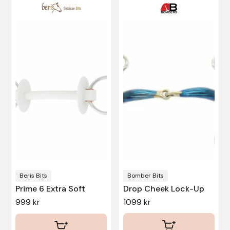
Beris Bits
Bomber Bits
Prime 6 Extra Soft
Drop Cheek Lock-Up
999
kr
1099
kr