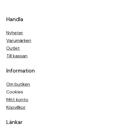
Handla
Nyheter
Varumärken
Outlet
Till kassan
Information
Om butiken
Cookies
Mitt konto
Köpvillkor
Länkar