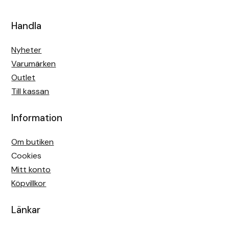
Handla
Nyheter
Varumärken
Outlet
Till kassan
Information
Om butiken
Cookies
Mitt konto
Köpvillkor
Länkar