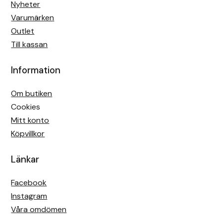
Nyheter
Varumärken
Outlet
Till kassan
Information
Om butiken
Cookies
Mitt konto
Köpvillkor
Länkar
Facebook
Instagram
Våra omdömen