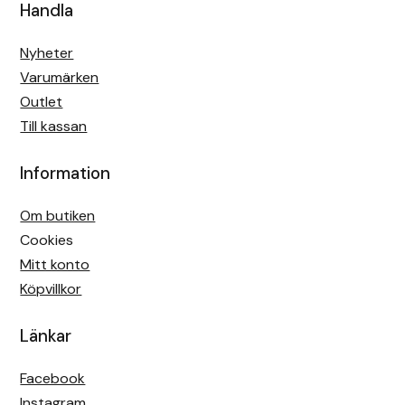
Handla
Nyheter
Varumärken
Outlet
Till kassan
Information
Om butiken
Cookies
Mitt konto
Köpvillkor
Länkar
Facebook
Instagram