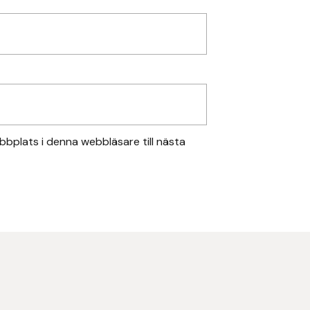
bplats i denna webbläsare till nästa