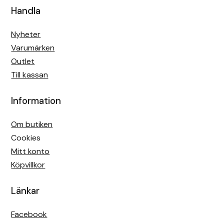
Handla
Nyheter
Varumärken
Outlet
Till kassan
Information
Om butiken
Cookies
Mitt konto
Köpvillkor
Länkar
Facebook