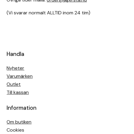
(Vi svarar normalt ALLTID inom 24 tim)
Handla
Nyheter
Varumärken
Outlet
Till kassan
Information
Om butiken
Cookies