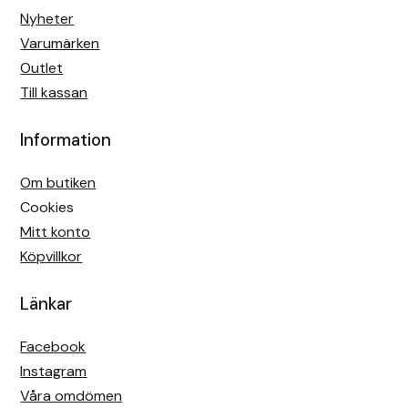
Nyheter
Varumärken
Outlet
Till kassan
Information
Om butiken
Cookies
Mitt konto
Köpvillkor
Länkar
Facebook
Instagram
Våra omdömen