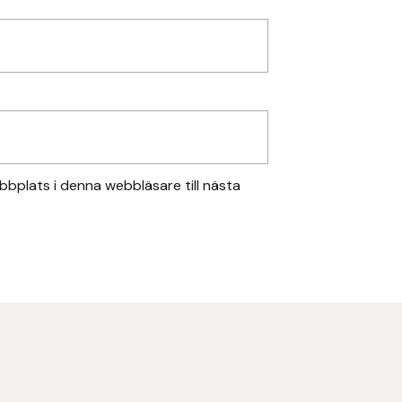
bplats i denna webbläsare till nästa