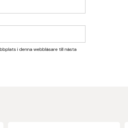
bplats i denna webbläsare till nästa