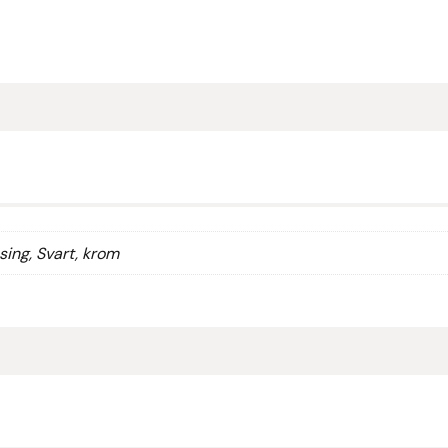
sing, Svart, krom