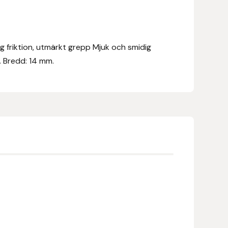
 friktion, utmärkt grepp Mjuk och smidig
. Bredd: 14 mm.