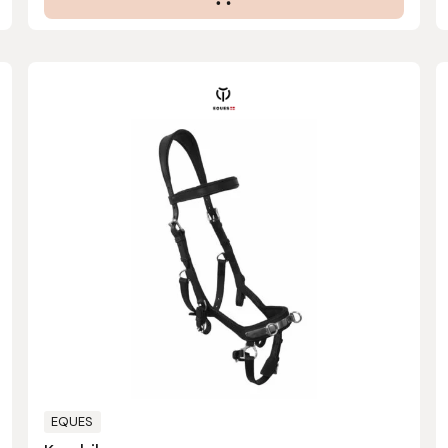
EQUES