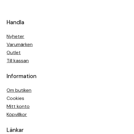
Handla
Nyheter
Varumärken
Outlet
Till kassan
Information
Om butiken
Cookies
Mitt konto
Köpvillkor
Länkar