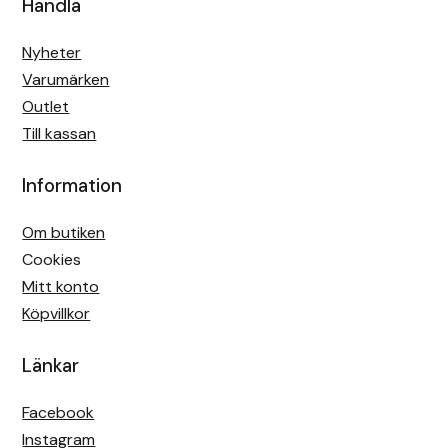
Handla
Nyheter
Varumärken
Outlet
Till kassan
Information
Om butiken
Cookies
Mitt konto
Köpvillkor
Länkar
Facebook
Instagram