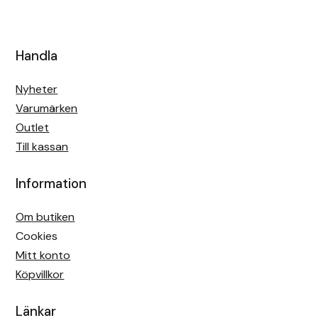
Handla
Nyheter
Varumärken
Outlet
Till kassan
Information
Om butiken
Cookies
Mitt konto
Köpvillkor
Länkar