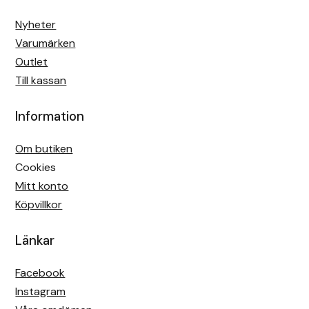
Nyheter
Varumärken
Outlet
Till kassan
Information
Om butiken
Cookies
Mitt konto
Köpvillkor
Länkar
Facebook
Instagram