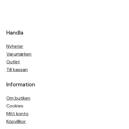
Handla
Nyheter
Varumärken
Outlet
Till kassan
Information
Om butiken
Cookies
Mitt konto
Köpvillkor