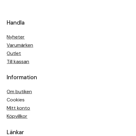
Handla
Nyheter
Varumärken
Outlet
Till kassan
Information
Om butiken
Cookies
Mitt konto
Köpvillkor
Länkar