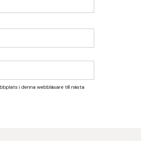
bplats i denna webbläsare till nästa