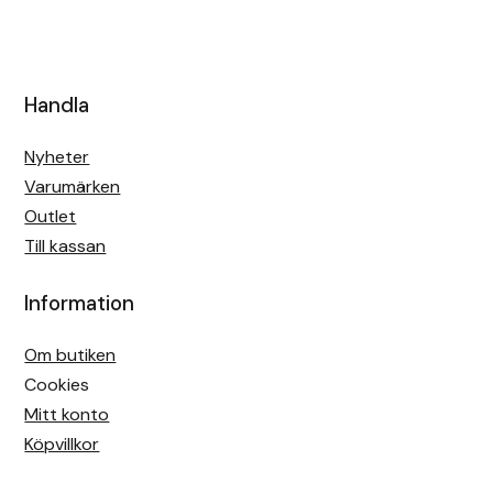
Handla
Nyheter
Varumärken
Outlet
Till kassan
Information
Om butiken
Cookies
Mitt konto
Köpvillkor