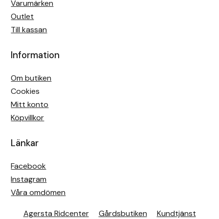
Varumärken
Outlet
Till kassan
Information
Om butiken
Cookies
Mitt konto
Köpvillkor
Länkar
Facebook
Instagram
Våra omdömen
Agersta Ridcenter
Gårdsbutiken
Kundtjänst