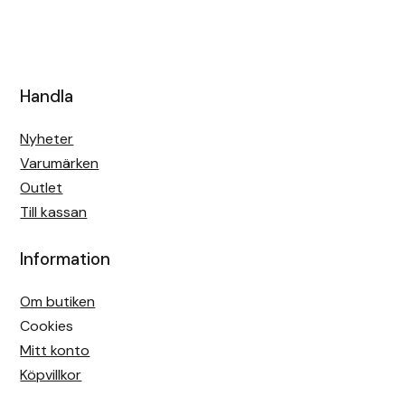
Handla
Nyheter
Varumärken
Outlet
Till kassan
Information
Om butiken
Cookies
Mitt konto
Köpvillkor