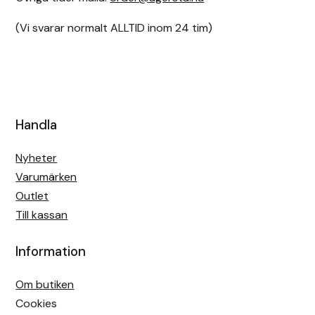
(Vi svarar normalt ALLTID inom 24 tim)
Handla
Nyheter
Varumärken
Outlet
Till kassan
Information
Om butiken
Cookies