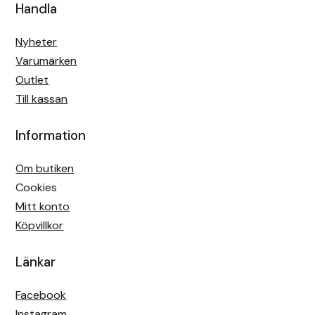
Handla
Nyheter
Varumärken
Outlet
Till kassan
Information
Om butiken
Cookies
Mitt konto
Köpvillkor
Länkar
Facebook
Instagram