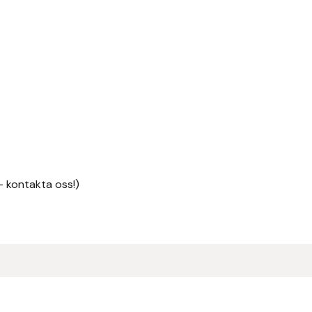
– kontakta oss!)