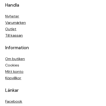
Handla
Nyheter
Varumärken
Outlet
Till kassan
Information
Om butiken
Cookies
Mitt konto
Köpvillkor
Länkar
Facebook