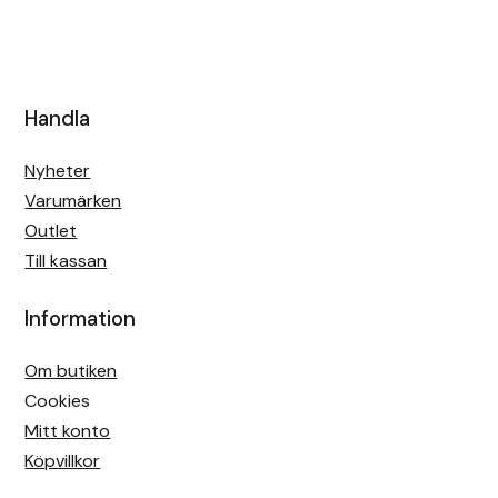
Handla
Nyheter
Varumärken
Outlet
Till kassan
Information
Om butiken
Cookies
Mitt konto
Köpvillkor