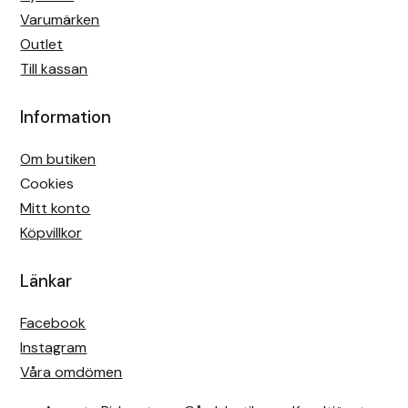
Varumärken
Outlet
Till kassan
Information
Om butiken
Cookies
Mitt konto
Köpvillkor
Länkar
Facebook
Instagram
Våra omdömen