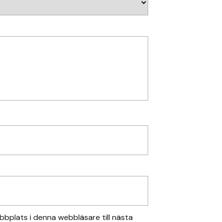
bplats i denna webbläsare till nästa