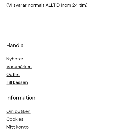
(Vi svarar normalt ALLTID inom 24 tim)
Handla
Nyheter
Varumärken
Outlet
Till kassan
Information
Om butiken
Cookies
Mitt konto