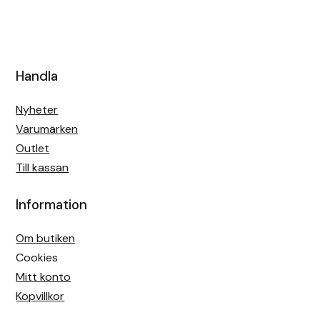
Handla
Nyheter
Varumärken
Outlet
Till kassan
Information
Om butiken
Cookies
Mitt konto
Köpvillkor