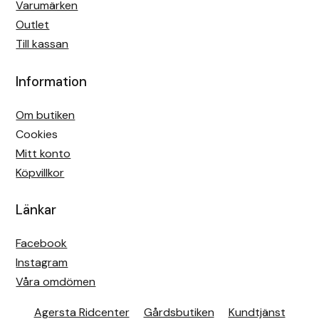
Varumärken
Outlet
Till kassan
Information
Om butiken
Cookies
Mitt konto
Köpvillkor
Länkar
Facebook
Instagram
Våra omdömen
Agersta Ridcenter
Gårdsbutiken
Kundtjänst