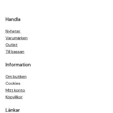
Handla
Nyheter
Varumärken
Outlet
Till kassan
Information
Om butiken
Cookies
Mitt konto
Köpvillkor
Länkar