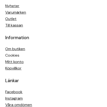
Nyheter
Varumärken
Outlet
Till kassan
Information
Om butiken
Cookies
Mitt konto
Köpvillkor
Länkar
Facebook
Instagram
Våra omdömen