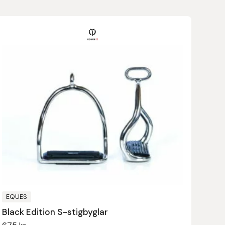
EQUES
Black Edition S-stigbyglar