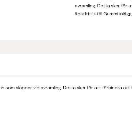
avramling. Detta sker för 
Rostfritt stål Gummi inlägg.
 som släpper vid avramling. Detta sker för att förhindra att 