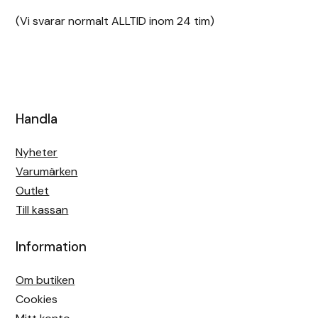
(Vi svarar normalt ALLTID inom 24 tim)
Handla
Nyheter
Varumärken
Outlet
Till kassan
Information
Om butiken
Cookies