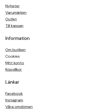
Nyheter
Varumärken
Outlet
Till kassan
Information
Om butiken
Cookies
Mitt konto
Köpvillkor
Länkar
Facebook
Instagram
Våra omdömen