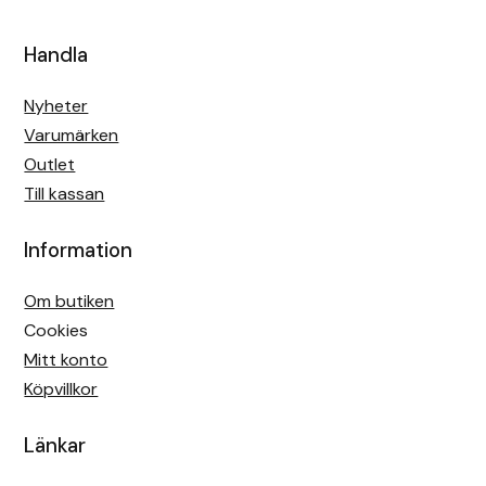
Handla
Nyheter
Varumärken
Outlet
Till kassan
Information
Om butiken
Cookies
Mitt konto
Köpvillkor
Länkar