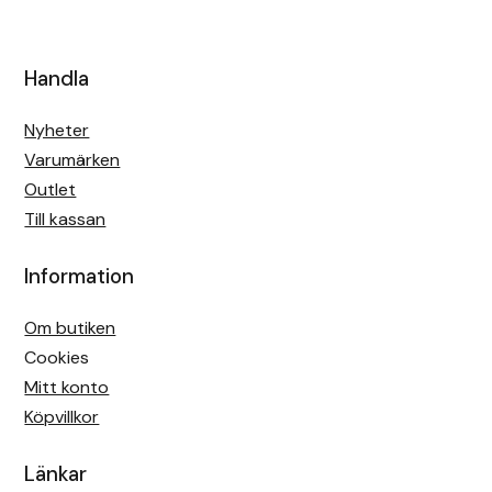
Handla
Nyheter
Varumärken
Outlet
Till kassan
Information
Om butiken
Cookies
Mitt konto
Köpvillkor
Länkar