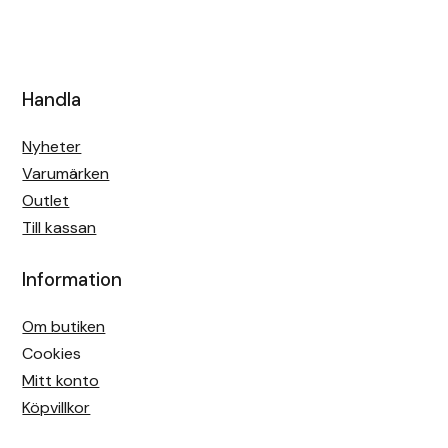
Handla
Nyheter
Varumärken
Outlet
Till kassan
Information
Om butiken
Cookies
Mitt konto
Köpvillkor