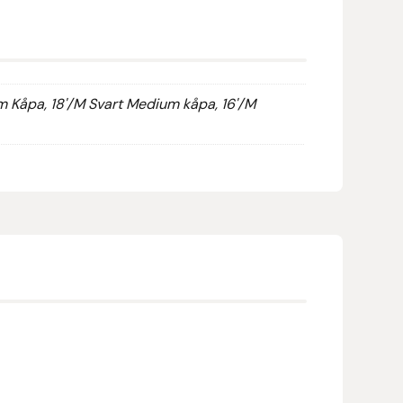
um Kåpa, 18'/M Svart Medium kåpa, 16'/M