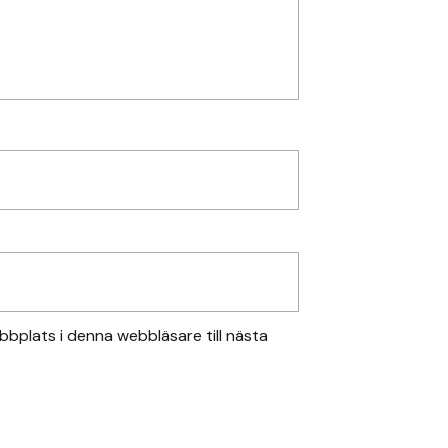
bplats i denna webbläsare till nästa