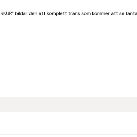
UR” bildar den ett komplett träns som kommer att se fantast