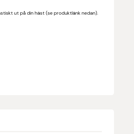
iskt ut på din häst (se produktlänk nedan).