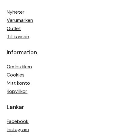
Nyheter
Varumärken
Outlet
Till kassan
Information
Om butiken
Cookies
Mitt konto
Köpvillkor
Länkar
Facebook
Instagram