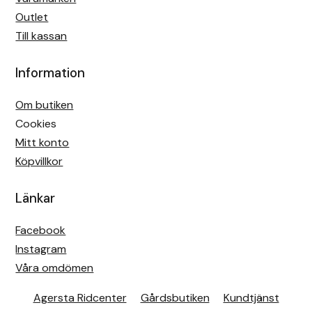
Outlet
Till kassan
Information
Om butiken
Cookies
Mitt konto
Köpvillkor
Länkar
Facebook
Instagram
Våra omdömen
Agersta Ridcenter
Gårdsbutiken
Kundtjänst