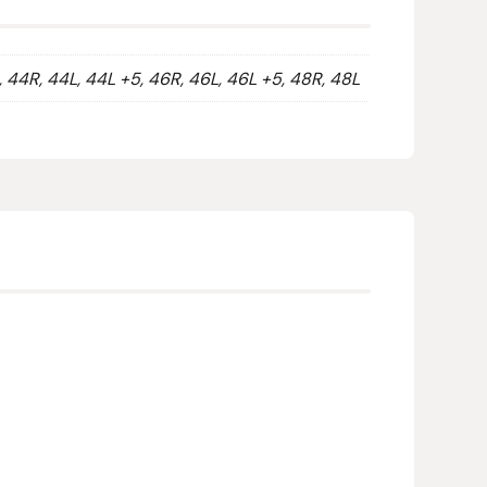
, 44R, 44L, 44L +5, 46R, 46L, 46L +5, 48R, 48L