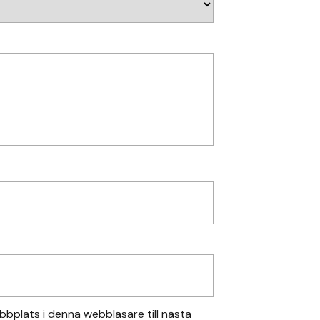
bplats i denna webbläsare till nästa