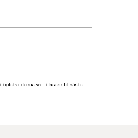
bplats i denna webbläsare till nästa