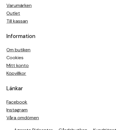
Varumärken
Outlet
Till kassan
Information
Om butiken
Cookies
Mitt konto
Köpvillkor
Länkar
Facebook
Instagram
Våra omdömen